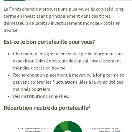
Le Fonds cherche à procurer une plus-value du capital à long
terme en investissant principalement dans des titres
d’émetteurs de capital-investissement mondiaux cotés en
bourse.
Est-ce le bon portefeuille pour vous?
Cherchent à intégrer à leur stratégie de placement une
exposition à des émetteurs de capital-investissement
mondiaux cotés en bourse
Recherchent un placement à moyen ou à long terme et
peuvent tolérer les fluctuations liées à la volatilité des
marchés boursiers
Des distributions annuelles.
1
Répartition neutre du portefeuille