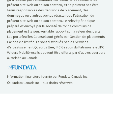
présent site Web ou de son contenu, et ne peuvent pas être
tenus responsables des décisions de placement, des
dommages ou d’autres pertes résultant de l’utilisation du
présent site Web ou de son contenu. Le relevé périodique
préparé et envoyé par la société de fonds communs de
placement est le seul véritable rapport sur la valeur des parts.
Les portefeuilles Counsel sont gérés par Gestion de placements
Canada Vie limitée. Ils sont distribués par les Services
d’investissement Quadrus ltée, IPC Gestion du Patrimoine et IPC
Valeurs Mobilières; ils peuvent être offerts par d’autres courtiers
autorisés au Canada.
Information financière fournie par Fundata Canada Inc.
© Fundata Canada Inc. Tous droits réservés.