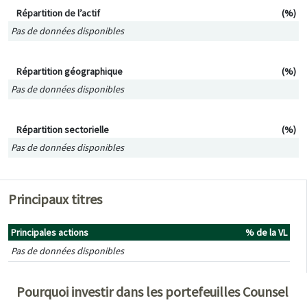
Répartition de l’actif (%)
Répartition de l’actif
(%)
Pas de données disponibles
Répartition géographique (%)
Répartition géographique
(%)
Pas de données disponibles
Répartition sectorielle (%)
Répartition sectorielle
(%)
Pas de données disponibles
Principaux titres
Principales actions
% de la VL
Pas de données disponibles
Pourquoi investir dans les portefeuilles Counsel