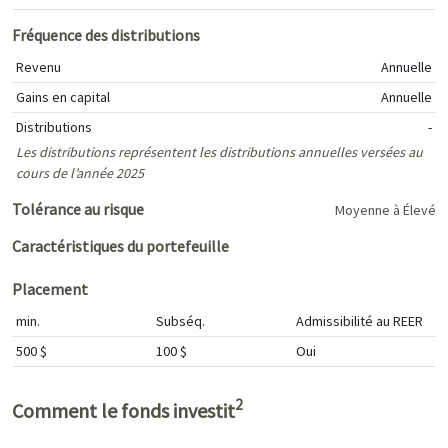
Fréquence des distributions
Revenu
Annuelle
Gains en capital
Annuelle
Distributions
-
Les distributions représentent les distributions annuelles versées au
cours de l’année 2025
Tolérance au risque
Moyenne à Élevé
Caractéristiques du portefeuille
Placement
min.
Subséq.
Admissibilité au REER
500 $
100 $
Oui
2
Comment le fonds investit