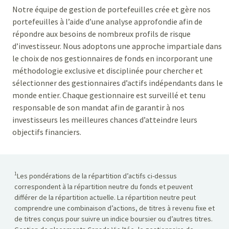
Notre équipe de gestion de portefeuilles crée et gère nos
portefeuilles à l’aide d’une analyse approfondie afin de
répondre aux besoins de nombreux profils de risque
d’investisseur. Nous adoptons une approche impartiale dans
le choix de nos gestionnaires de fonds en incorporant une
méthodologie exclusive et disciplinée pour chercher et
sélectionner des gestionnaires d’actifs indépendants dans le
monde entier. Chaque gestionnaire est surveillé et tenu
responsable de son mandat afin de garantir à nos
investisseurs les meilleures chances d’atteindre leurs
objectifs financiers.
1
Les pondérations de la répartition d’actifs ci-dessus
correspondent à la répartition neutre du fonds et peuvent
différer de la répartition actuelle. La répartition neutre peut
comprendre une combinaison d’actions, de titres à revenu fixe et
de titres conçus pour suivre un indice boursier ou d’autres titres.