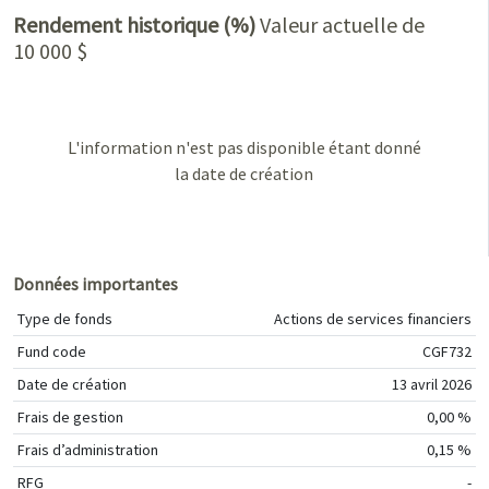
Rendement historique (%)
Valeur actuelle de
10 000 $
L'information n'est pas disponible étant donné
la date de création
Données importantes
Type de fonds
Actions de services financiers
Fund code
CGF732
Date de création
13 avril 2026
Frais de gestion
0,00 %
Frais d’administration
0,15 %
RFG
-